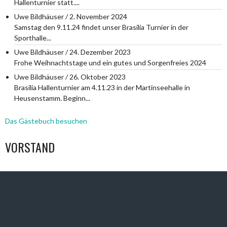
Hallenturnier statt....
Uwe Bildhäuser
/
2. November 2024
Samstag den 9.11.24 findet unser Brasilia Turnier in der
Sporthalle...
Uwe Bildhäuser
/
24. Dezember 2023
Frohe Weihnachtstage und ein gutes und Sorgenfreies 2024
Uwe Bildhäuser
/
26. Oktober 2023
Brasilia Hallenturnier am 4.11.23 in der Martinseehalle in
Heusenstamm. Beginn...
Das Gästebuch besuchen
VORSTAND