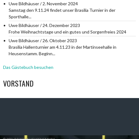
Uwe Bildhäuser
/
2. November 2024
Samstag den 9.11.24 findet unser Brasilia Turnier in der
Sporthalle...
Uwe Bildhäuser
/
24. Dezember 2023
Frohe Weihnachtstage und ein gutes und Sorgenfreies 2024
Uwe Bildhäuser
/
26. Oktober 2023
Brasilia Hallenturnier am 4.11.23 in der Martinseehalle in
Heusenstamm. Beginn...
Das Gästebuch besuchen
VORSTAND